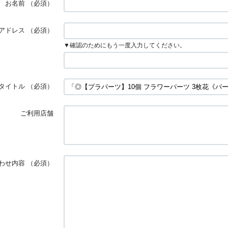
お名前
（必須）
アドレス
（必須）
▼確認のためにもう一度入力してください。
タイトル
（必須）
ご利用店舗
わせ内容
（必須）