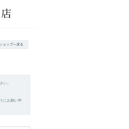
ショップへ戻る
さい。
ようにお願い申