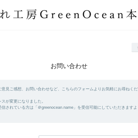
お問い合わせ
ご意見ご感想、お問い合わせなど、こちらのフォームよりお気軽にお尋ねくだ
レスが変更になりました。
信されている方は「＠greenocean.name」を受信可能にしていただきます