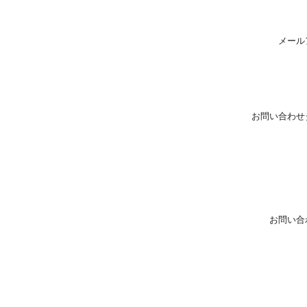
メール
お問い合わせ
お問い合