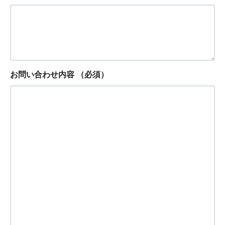
お問い合わせ内容
（必須）