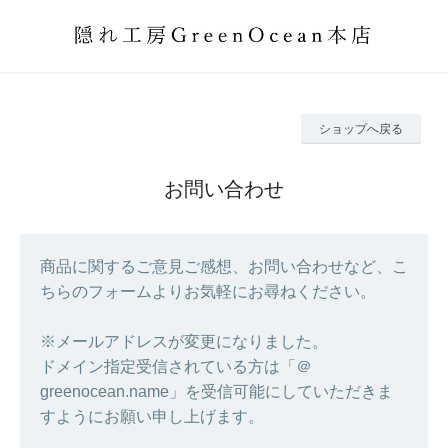
ショップへ戻る
お問い合わせ
商品に関するご意見ご感想、お問い合わせなど、こ
ちらのフォームよりお気軽にお尋ねください。
※メールアドレスが変更になりました。
ドメイン指定受信されている方は「＠
greenocean.name」を受信可能にしていただきま
すようにお願い申し上げます。