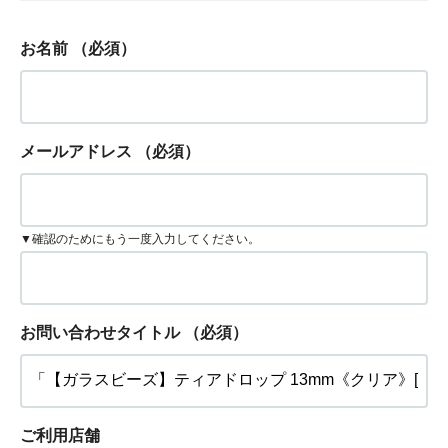
お名前
（必須）
メールアドレス
（必須）
▼確認のためにもう一度入力してください。
お問い合わせタイトル
（必須）
ご利用店舗