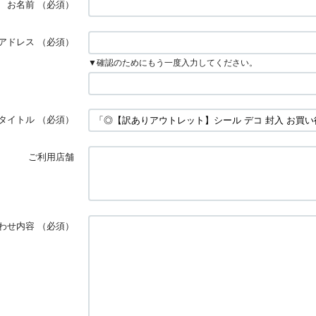
お名前
（必須）
アドレス
（必須）
▼確認のためにもう一度入力してください。
タイトル
（必須）
ご利用店舗
わせ内容
（必須）