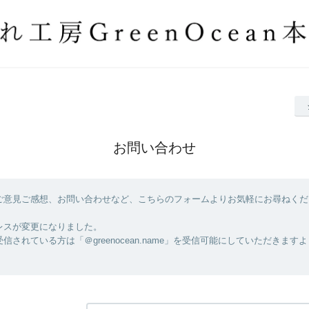
お問い合わせ
ご意見ご感想、お問い合わせなど、こちらのフォームよりお気軽にお尋ねくだ
レスが変更になりました。
信されている方は「＠greenocean.name」を受信可能にしていただきます