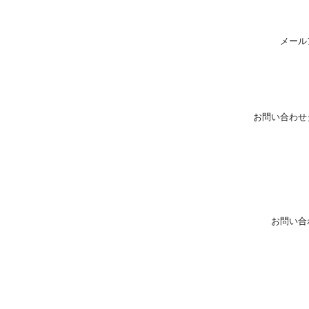
メール
お問い合わせ
お問い合