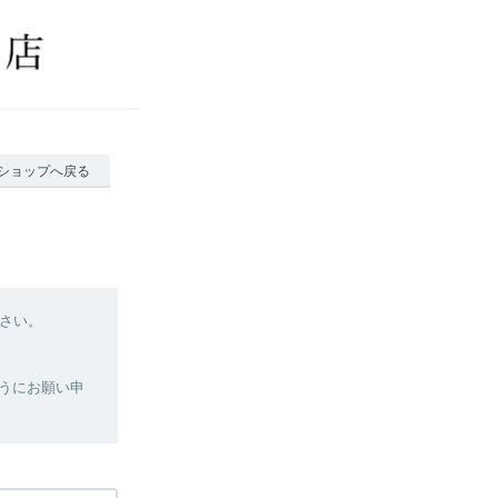
ショップへ戻る
さい。
ようにお願い申