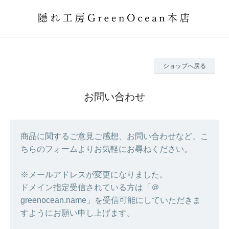
ショップへ戻る
お問い合わせ
商品に関するご意見ご感想、お問い合わせなど、こ
ちらのフォームよりお気軽にお尋ねください。
※メールアドレスが変更になりました。
ドメイン指定受信されている方は「＠
greenocean.name」を受信可能にしていただきま
すようにお願い申し上げます。