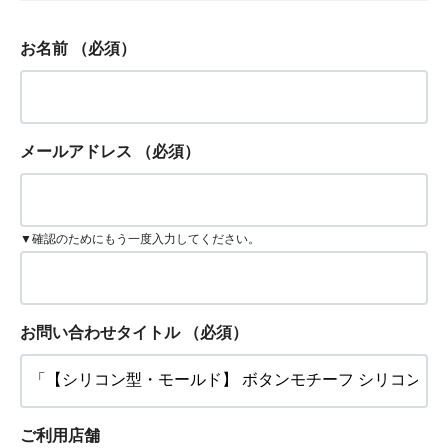
お名前
（必須）
メールアドレス
（必須）
▼確認のためにもう一度入力してください。
お問い合わせタイトル
（必須）
ご利用店舗