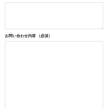
お問い合わせ内容
（必須）