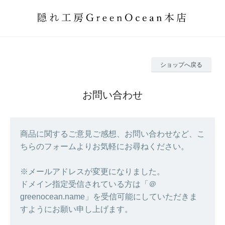
ショップへ戻る
お問い合わせ
商品に関するご意見ご感想、お問い合わせなど、こ
ちらのフォームよりお気軽にお尋ねください。
※メールアドレスが変更になりました。
ドメイン指定受信されている方は「＠
greenocean.name」を受信可能にしていただきま
すようにお願い申し上げます。