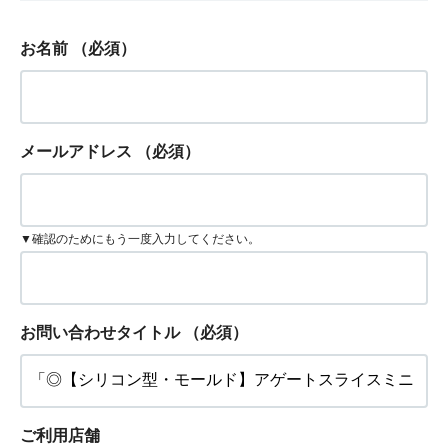
お名前
（必須）
メールアドレス
（必須）
▼確認のためにもう一度入力してください。
お問い合わせタイトル
（必須）
ご利用店舗