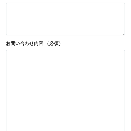
お問い合わせ内容
（必須）