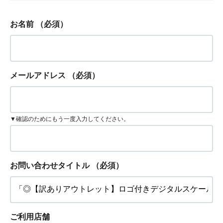
お名前
（必須）
メールアドレス
（必須）
▼確認のためにもう一度入力してください。
お問い合わせタイトル
（必須）
ご利用店舗