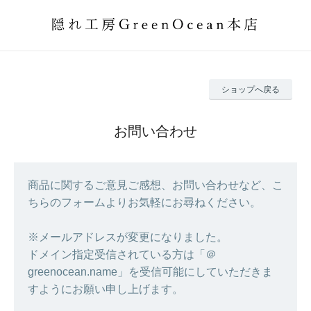
ショップへ戻る
お問い合わせ
商品に関するご意見ご感想、お問い合わせなど、こ
ちらのフォームよりお気軽にお尋ねください。
※メールアドレスが変更になりました。
ドメイン指定受信されている方は「＠
greenocean.name」を受信可能にしていただきま
すようにお願い申し上げます。