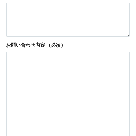
お問い合わせ内容
（必須）