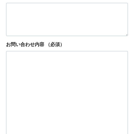
お問い合わせ内容
（必須）