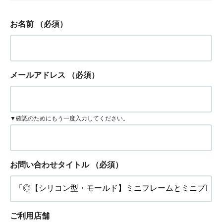
お名前
（必須）
メールアドレス
（必須）
▼確認のためにもう一度入力してください。
お問い合わせタイトル
（必須）
ご利用店舗