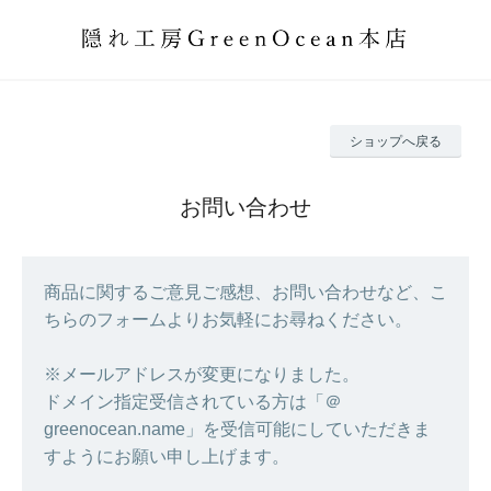
ショップへ戻る
お問い合わせ
商品に関するご意見ご感想、お問い合わせなど、こ
ちらのフォームよりお気軽にお尋ねください。
※メールアドレスが変更になりました。
ドメイン指定受信されている方は「＠
greenocean.name」を受信可能にしていただきま
すようにお願い申し上げます。