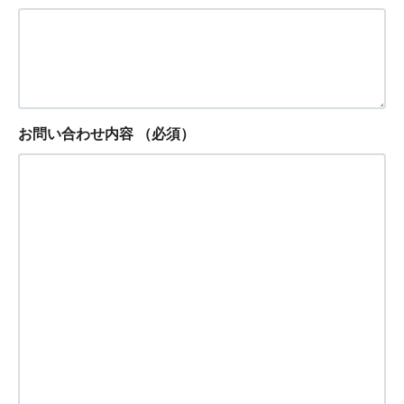
お問い合わせ内容
（必須）