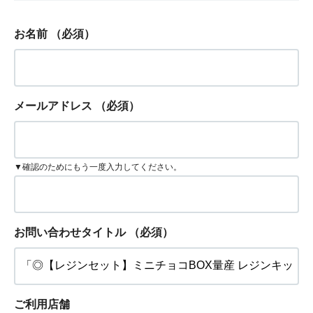
お名前
（必須）
メールアドレス
（必須）
▼確認のためにもう一度入力してください。
お問い合わせタイトル
（必須）
ご利用店舗